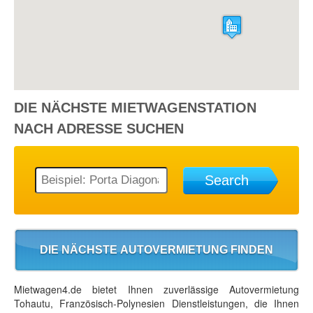
DIE NÄCHSTE
MIETWAGENSTATION
NACH ADRESSE SUCHEN
Search
DIE NÄCHSTE AUTOVERMIETUNG FINDEN
Mietwagen4.de bietet Ihnen zuverlässige Autovermietung
Tohautu, Französisch-Polynesien Dienstleistungen, die Ihnen