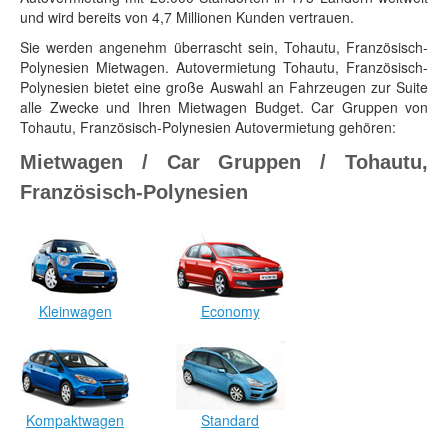
und wird bereits von 4,7 Millionen Kunden vertrauen.
Sie werden angenehm überrascht sein, Tohautu, Französisch-
Polynesien Mietwagen. Autovermietung Tohautu, Französisch-
Polynesien bietet eine große Auswahl an Fahrzeugen zur Suite
alle Zwecke und Ihren Mietwagen Budget. Car Gruppen von
Tohautu, Französisch-Polynesien Autovermietung gehören:
Mietwagen / Car Gruppen / Tohautu,
Französisch-Polynesien
Kleinwagen
Economy
Kompaktwagen
Standard