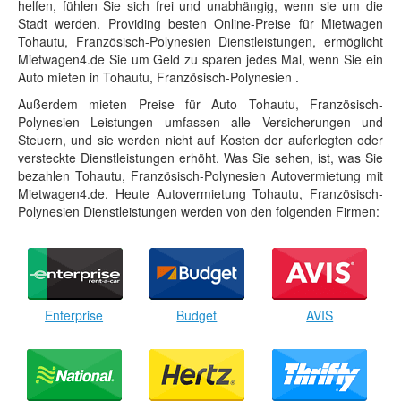
helfen, fühlen Sie sich frei und unabhängig, wenn sie um die
Stadt werden. Providing besten Online-Preise für Mietwagen
Tohautu, Französisch-Polynesien Dienstleistungen, ermöglicht
Mietwagen4.de Sie um Geld zu sparen jedes Mal, wenn Sie ein
Auto mieten in Tohautu, Französisch-Polynesien .
Außerdem mieten Preise für Auto Tohautu, Französisch-
Polynesien Leistungen umfassen alle Versicherungen und
Steuern, und sie werden nicht auf Kosten der auferlegten oder
versteckte Dienstleistungen erhöht. Was Sie sehen, ist, was Sie
bezahlen Tohautu, Französisch-Polynesien Autovermietung mit
Mietwagen4.de. Heute Autovermietung Tohautu, Französisch-
Polynesien Dienstleistungen werden von den folgenden Firmen:
Enterprise
Budget
AVIS